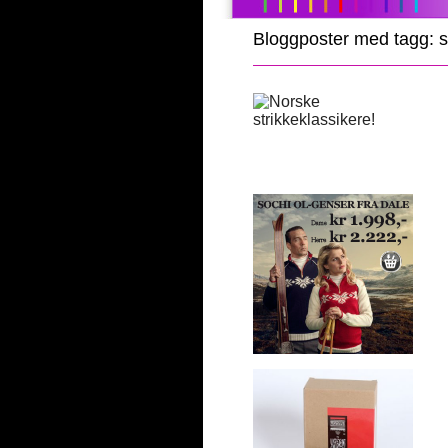
Bloggposter med tagg: s