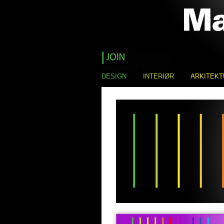
DESIGN
INTERIØR
ARKITEKT