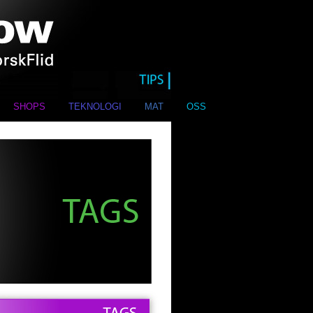
SHOPS
TEKNOLOGI
MAT
OSS