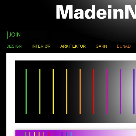
DESIGN
INTERIØR
ARKITEKTUR
GARN
BUNAD