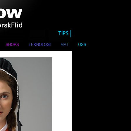
SHOPS
TEKNOLOGI
MAT
OSS