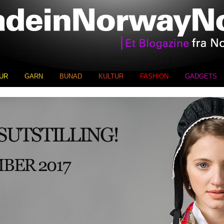
UR
GARN
BUNAD
KULTUR
FASHION
GADGETS