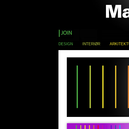
DESIGN
INTERIØR
ARKITEKT