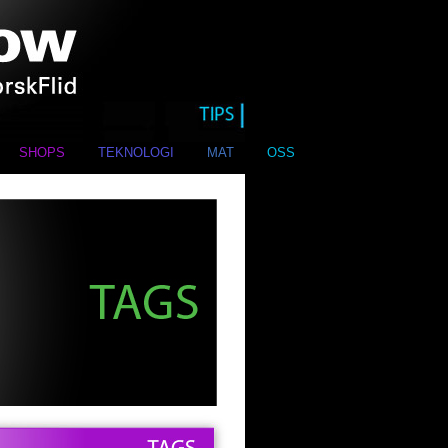
SHOPS
TEKNOLOGI
MAT
OSS