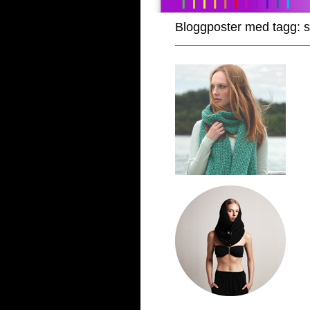
Bloggposter med tagg: s