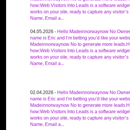
how:Web Visitors Into Leads is a software widget
works on your site, ready to capture any visitor’s
Name, Email a...
04.05.2026 -
Hello Madeinnorwaynow No Owne
name is Eric and I’m betting you’d like your webs
Madeinnorwaynow No to generate more leads.H
how:Web Visitors Into Leads is a software widget
works on your site, ready to capture any visitor’s
Name, Email a...
02.04.2026 -
Hello Madeinnorwaynow No Owne
name is Eric and I’m betting you’d like your webs
Madeinnorwaynow No to generate more leads.H
how:Web Visitors Into Leads is a software widget
works on your site, ready to capture any visitor’s
Name, Email a...