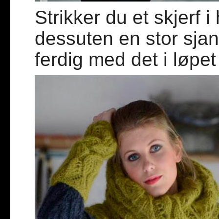
Strikker du et skjerf i
dessuten en stor sjans
ferdig med det i løpet