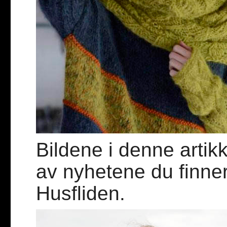
Bildene i denne artikk
av nyhetene du finner
Husfliden.