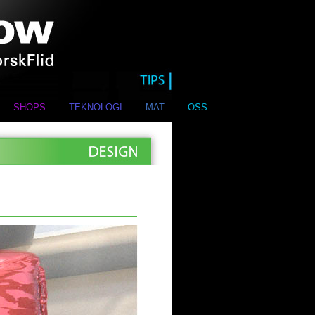
SHOPS
TEKNOLOGI
MAT
OSS