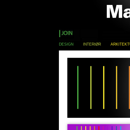
DESIGN
INTERIØR
ARKITEKT