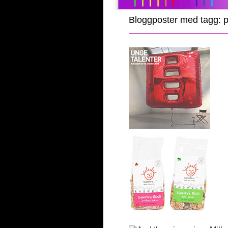
Bloggposter med tagg: p