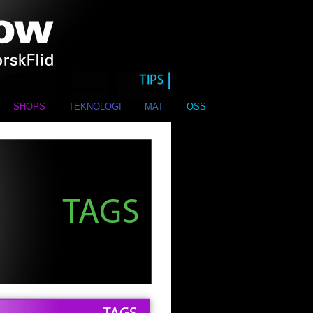
SHOPS
TEKNOLOGI
MAT
OSS