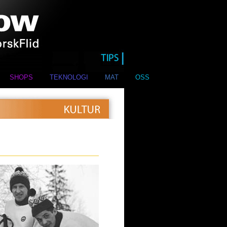
SHOPS
TEKNOLOGI
MAT
OSS