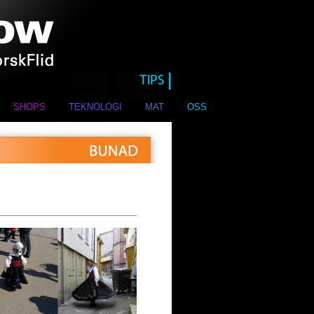
SHOPS
TEKNOLOGI
MAT
OSS