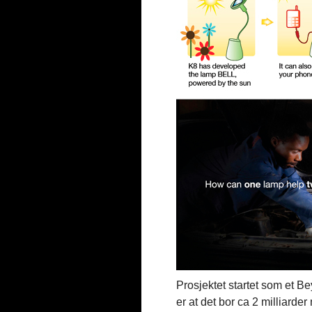
Prosjektet startet som et Be
er at det bor ca 2 milliarder 