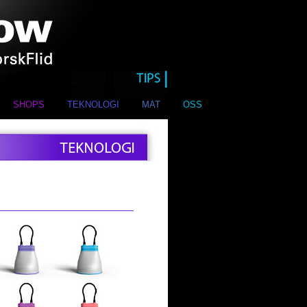
SHOPS
TEKNOLOGI
MAT
OSS