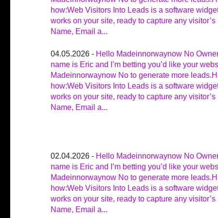
how:Web Visitors Into Leads is a software widget
works on your site, ready to capture any visitor’s
Name, Email a...
04.05.2026 -
Hello Madeinnorwaynow No Owne
name is Eric and I’m betting you’d like your webs
Madeinnorwaynow No to generate more leads.H
how:Web Visitors Into Leads is a software widget
works on your site, ready to capture any visitor’s
Name, Email a...
02.04.2026 -
Hello Madeinnorwaynow No Owne
name is Eric and I’m betting you’d like your webs
Madeinnorwaynow No to generate more leads.H
how:Web Visitors Into Leads is a software widget
works on your site, ready to capture any visitor’s
Name, Email a...