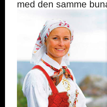
med den samme bunad