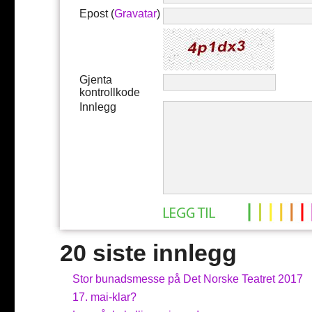
Epost (
Gravatar
)
Gjenta
kontrollkode
Innlegg
20 siste innlegg
Stor bunadsmesse på Det Norske Teatret 2017
17. mai-klar?