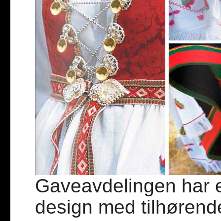
Gaveavdelingen har et
design med tilhørende