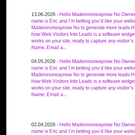
13.06.2026 -
Hello Madeinnorwaynow No Owne
name is Eric and I’m betting you’d like your webs
Madeinnorwaynow No to generate more leads.H
how:Web Visitors Into Leads is a software widget
works on your site, ready to capture any visitor’s
Name, Email a...
04.05.2026 -
Hello Madeinnorwaynow No Owne
name is Eric and I’m betting you’d like your webs
Madeinnorwaynow No to generate more leads.H
how:Web Visitors Into Leads is a software widget
works on your site, ready to capture any visitor’s
Name, Email a...
02.04.2026 -
Hello Madeinnorwaynow No Owne
name is Eric and I’m betting you’d like your webs