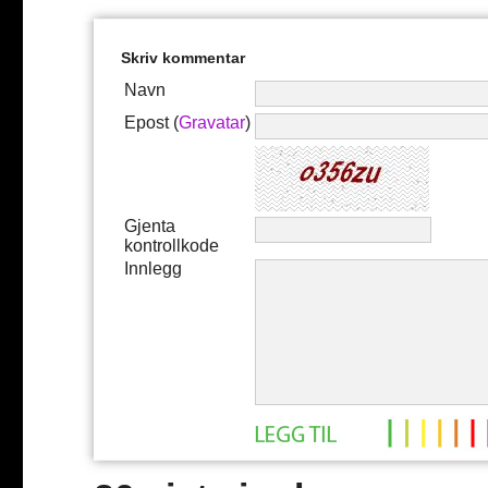
Skriv kommentar
Navn
Epost (
Gravatar
)
Gjenta
kontrollkode
Innlegg