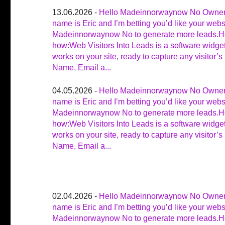
13.06.2026 -
Hello Madeinnorwaynow No Owne
name is Eric and I’m betting you’d like your webs
Madeinnorwaynow No to generate more leads.H
how:Web Visitors Into Leads is a software widget
works on your site, ready to capture any visitor’s
Name, Email a...
04.05.2026 -
Hello Madeinnorwaynow No Owne
name is Eric and I’m betting you’d like your webs
Madeinnorwaynow No to generate more leads.H
how:Web Visitors Into Leads is a software widget
works on your site, ready to capture any visitor’s
Name, Email a...
02.04.2026 -
Hello Madeinnorwaynow No Owne
name is Eric and I’m betting you’d like your webs
Madeinnorwaynow No to generate more leads.H