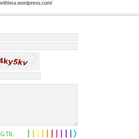
mwithleia.wordpress.com/