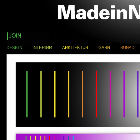
DESIGN
INTERIØR
ARKITEKTUR
GARN
BUNAD