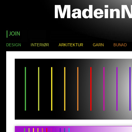
DESIGN
INTERIØR
ARKITEKTUR
GARN
BUNAD