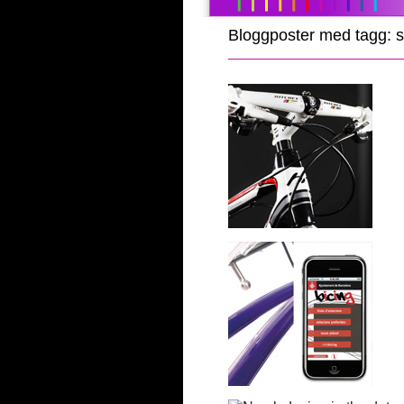
Bloggposter med tagg: s