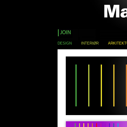
DESIGN
INTERIØR
ARKITEKT