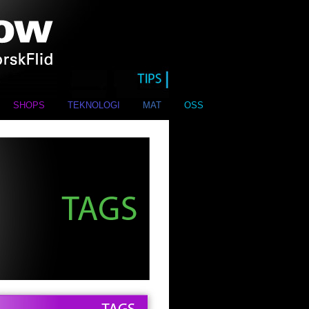
SHOPS
TEKNOLOGI
MAT
OSS