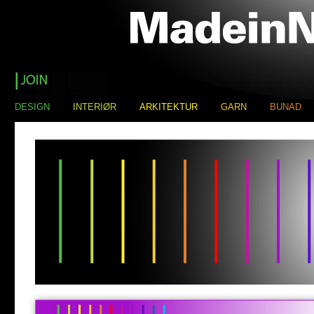
DESIGN
INTERIØR
ARKITEKTUR
GARN
BUNAD