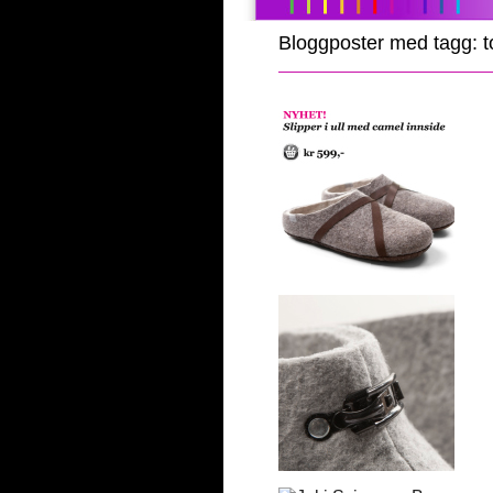
Bloggposter med tagg: t