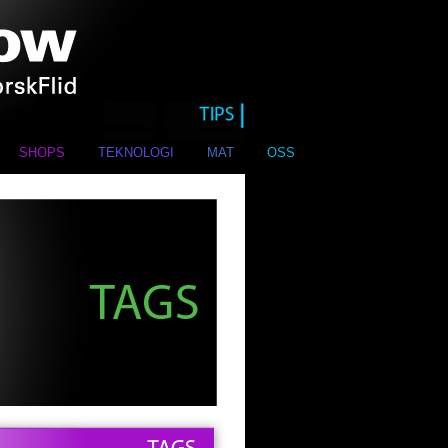
SHOPS
TEKNOLOGI
MAT
OSS