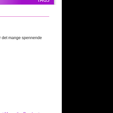
s er det mange spennende