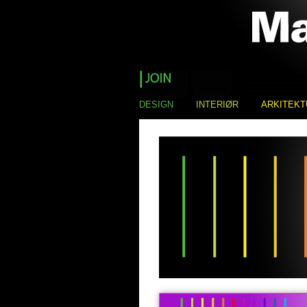
DESIGN
INTERIØR
ARKITEKT