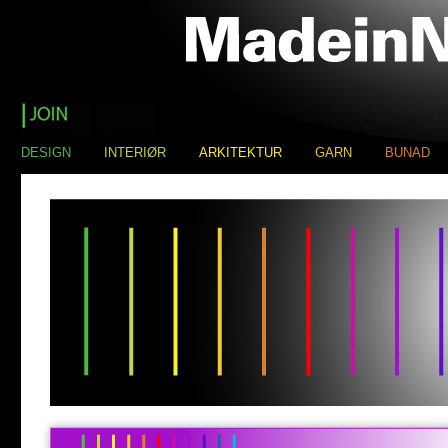
DESIGN
INTERIØR
ARKITEKTUR
GARN
BUNAD