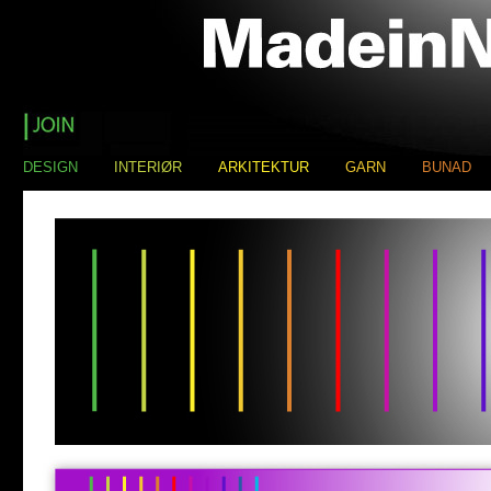
DESIGN
INTERIØR
ARKITEKTUR
GARN
BUNAD