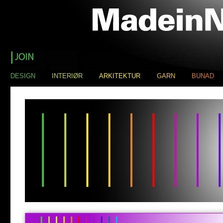
DESIGN
INTERIØR
ARKITEKTUR
GARN
BUNAD