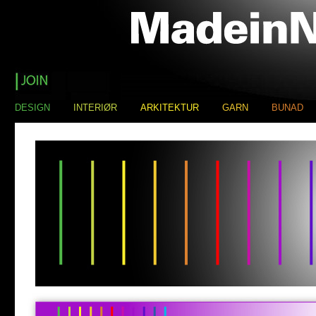
DESIGN
INTERIØR
ARKITEKTUR
GARN
BUNAD