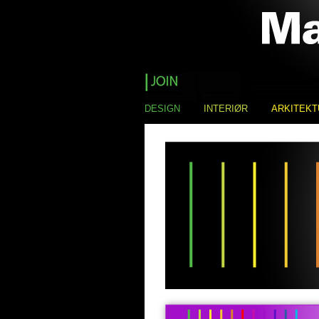
DESIGN
INTERIØR
ARKITEKT