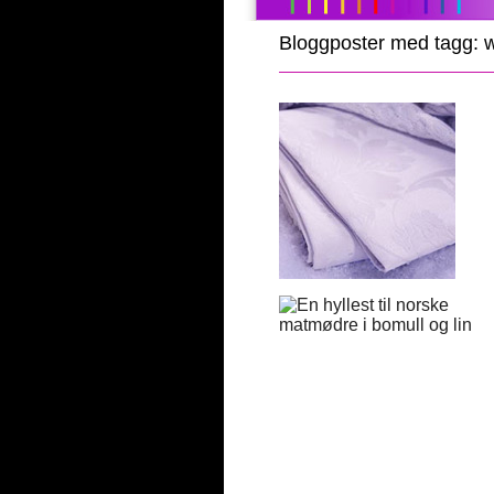
Bloggposter med tagg: