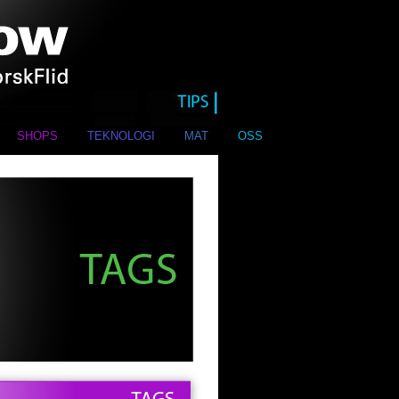
SHOPS
TEKNOLOGI
MAT
OSS