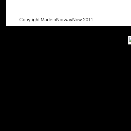
Copyright MadeinNorwayNow 2011