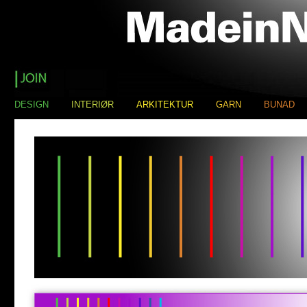
DESIGN
INTERIØR
ARKITEKTUR
GARN
BUNAD