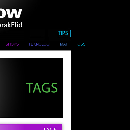
SHOPS
TEKNOLOGI
MAT
OSS