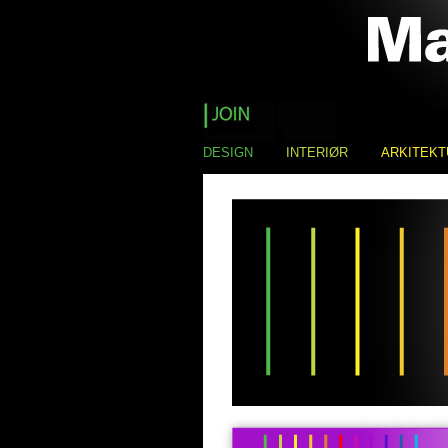
DESIGN
INTERIØR
ARKITEKT