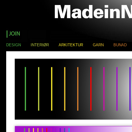
DESIGN
INTERIØR
ARKITEKTUR
GARN
BUNAD