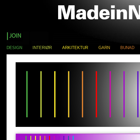
DESIGN
INTERIØR
ARKITEKTUR
GARN
BUNAD