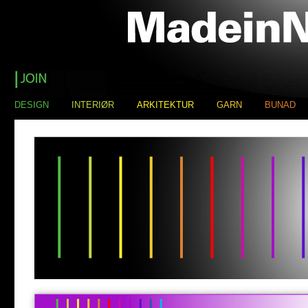
DESIGN
INTERIØR
ARKITEKTUR
GARN
BUNAD