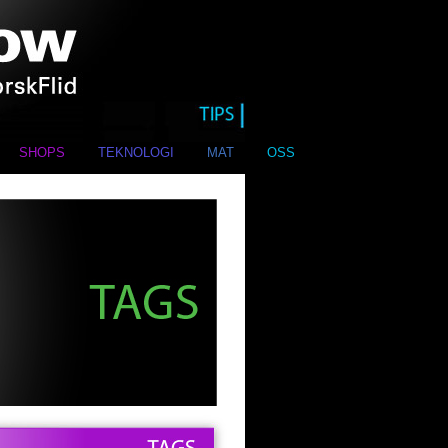
SHOPS
TEKNOLOGI
MAT
OSS