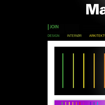
DESIGN
INTERIØR
ARKITEKT