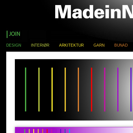
DESIGN
INTERIØR
ARKITEKTUR
GARN
BUNAD