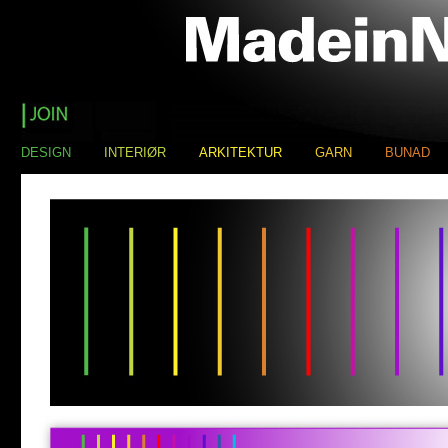
DESIGN
INTERIØR
ARKITEKTUR
GARN
BUNAD