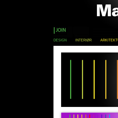
DESIGN
INTERIØR
ARKITEKT