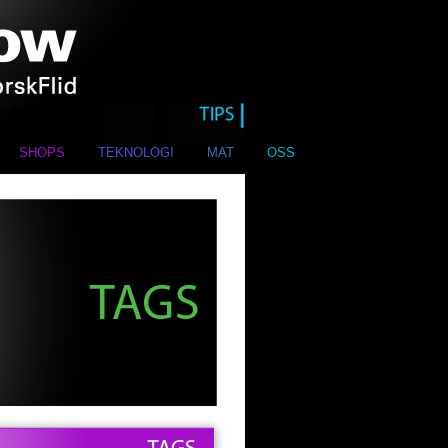
SHOPS
TEKNOLOGI
MAT
OSS