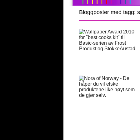
Bloggposter med tagg: 