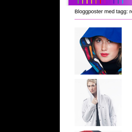
Bloggposter med tagg: 