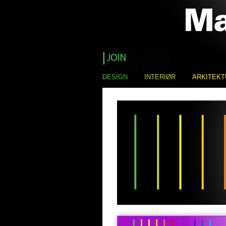
DESIGN
INTERIØR
ARKITEKT