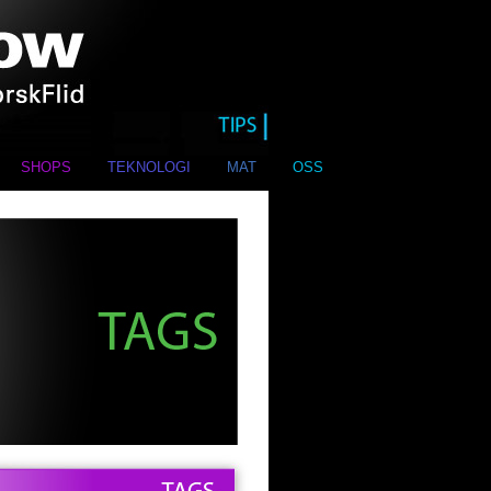
SHOPS
TEKNOLOGI
MAT
OSS