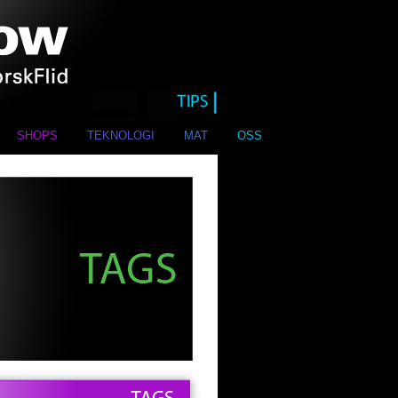
SHOPS
TEKNOLOGI
MAT
OSS