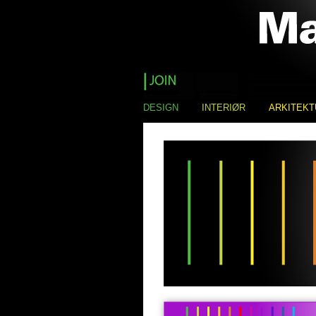
DESIGN
INTERIØR
ARKITEKT