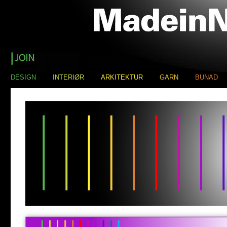
DESIGN
INTERIØR
ARKITEKTUR
GARN
BUNAD