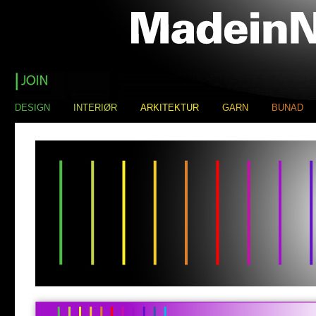
DESIGN
INTERIØR
ARKITEKTUR
GARN
BUNAD