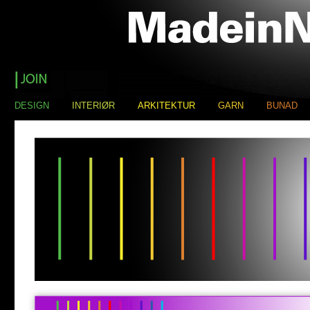
DESIGN
INTERIØR
ARKITEKTUR
GARN
BUNAD