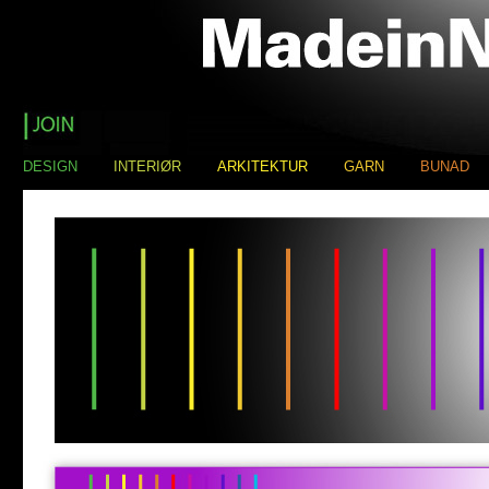
DESIGN
INTERIØR
ARKITEKTUR
GARN
BUNAD