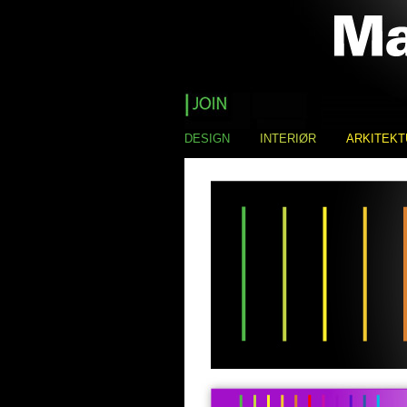
DESIGN
INTERIØR
ARKITEKT