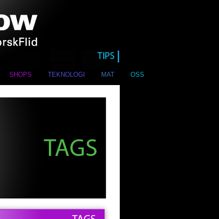
SHOPS
TEKNOLOGI
MAT
OSS