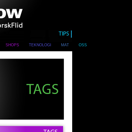
SHOPS
TEKNOLOGI
MAT
OSS