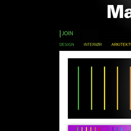
DESIGN
INTERIØR
ARKITEKT