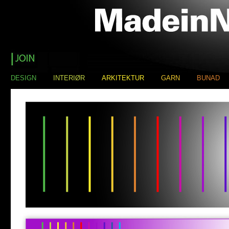
DESIGN
INTERIØR
ARKITEKTUR
GARN
BUNAD