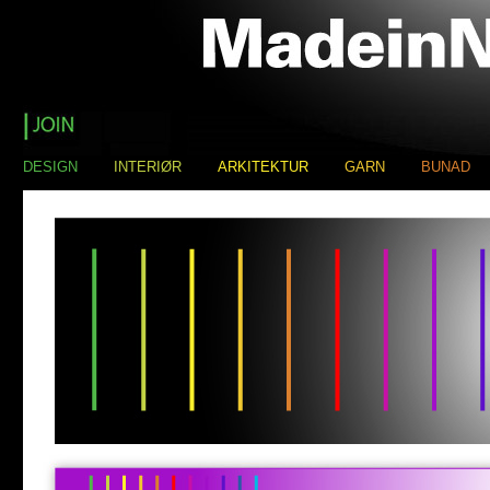
DESIGN
INTERIØR
ARKITEKTUR
GARN
BUNAD