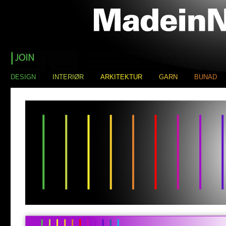
DESIGN
INTERIØR
ARKITEKTUR
GARN
BUNAD