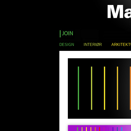
DESIGN
INTERIØR
ARKITEKT