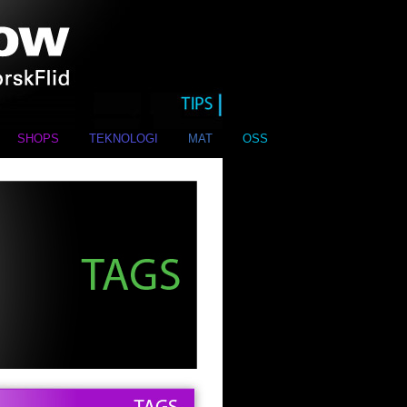
SHOPS
TEKNOLOGI
MAT
OSS