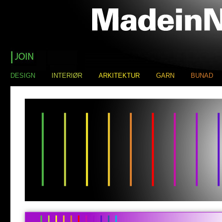
DESIGN
INTERIØR
ARKITEKTUR
GARN
BUNAD