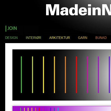
DESIGN
INTERIØR
ARKITEKTUR
GARN
BUNAD