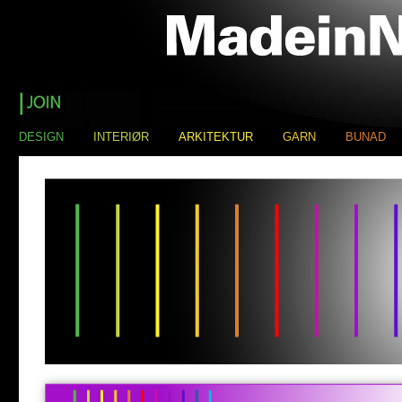
DESIGN
INTERIØR
ARKITEKTUR
GARN
BUNAD