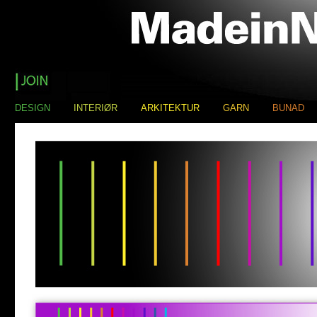
DESIGN
INTERIØR
ARKITEKTUR
GARN
BUNAD