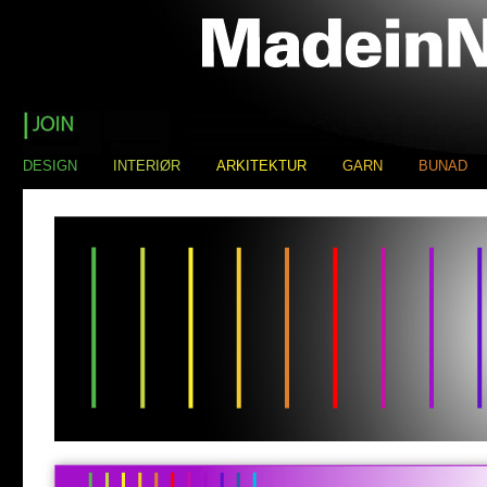
DESIGN
INTERIØR
ARKITEKTUR
GARN
BUNAD